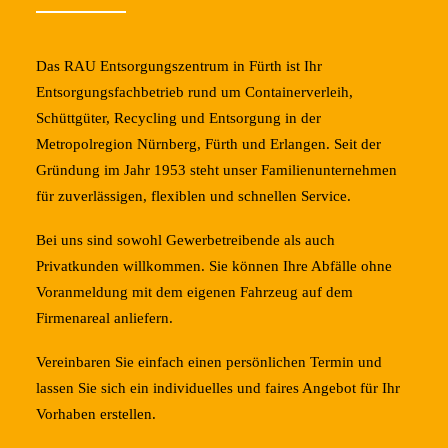
Das RAU Entsorgungszentrum in Fürth ist Ihr
Entsorgungsfachbetrieb rund um Containerverleih,
Schüttgüter, Recycling und Entsorgung in der
Metropolregion Nürnberg, Fürth und Erlangen. Seit der
Gründung im Jahr 1953 steht unser Familienunternehmen
für zuverlässigen, flexiblen und schnellen Service.
Bei uns sind sowohl Gewerbetreibende als auch
Privatkunden willkommen. Sie können Ihre Abfälle ohne
Voranmeldung mit dem eigenen Fahrzeug auf dem
Firmenareal anliefern.
Vereinbaren Sie einfach einen persönlichen Termin und
lassen Sie sich ein individuelles und faires Angebot für Ihr
Vorhaben erstellen.