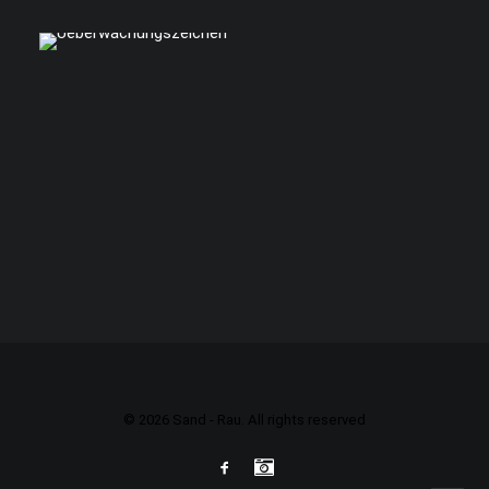
© 2026 Sand - Rau. All rights reserved