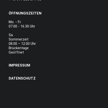
ÖFFNUNGSZEITEN
Mo. - Fr.
07.00 - 16.30 Uhr
Sa.
Sommerzeit
08.00 – 12.00 Uhr
Brückentage
Geöffnet
IMPRESSUM
DATENSCHUTZ